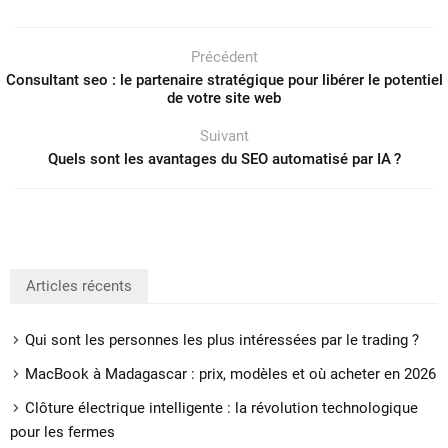
Précédent
Consultant seo : le partenaire stratégique pour libérer le potentiel
de votre site web
Suivant
Quels sont les avantages du SEO automatisé par IA ?
Articles récents
Qui sont les personnes les plus intéressées par le trading ?
MacBook à Madagascar : prix, modèles et où acheter en 2026
Clôture électrique intelligente : la révolution technologique
pour les fermes