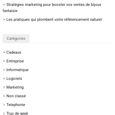
Stratégies marketing pour booster vos ventes de bijoux
fantaisie
Les pratiques qui plombent votre référencement naturel
Catégories
Cadeaux
Entreprise
Informatique
Logiciels
Marketing
Non classé
Telephonie
Truc de geek