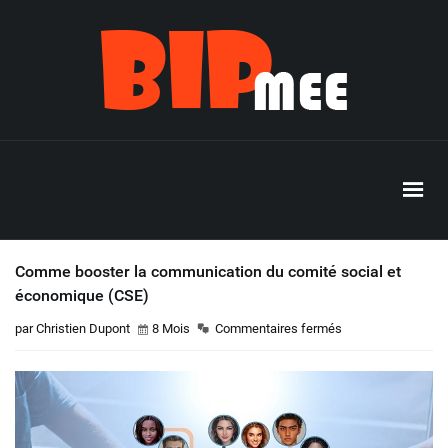
Comme booster la communication du comité social et
économique (CSE)
par Christien Dupont
8 Mois
Commentaires fermés