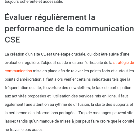
toujours cohérente et accessible.
Évaluer régulièrement la
performance de la communication
CSE
La création d’un site CE est une étape cruciale, qui doit être suivie d’une
évaluation régulière. L’objectif est de mesurer l’efficacité de la
stratégie de
communication
mise en place afin de relever les points forts et surtout les
points d’amélioration. Il faut alors vérifier certains indicateurs tels que la
fréquentation du site, l’ouverture des newsletters, le taux de participation
aux activités proposées et l’utilisation des services mis en ligne. Il faut
également faire attention au rythme de diffusion, la clarté des supports et
la pertinence des informations partagées. Trop de messages peuvent vite
lasser, tandis qu’un manque de mises à jour peut faire croire que le comité
ne travaille pas assez.