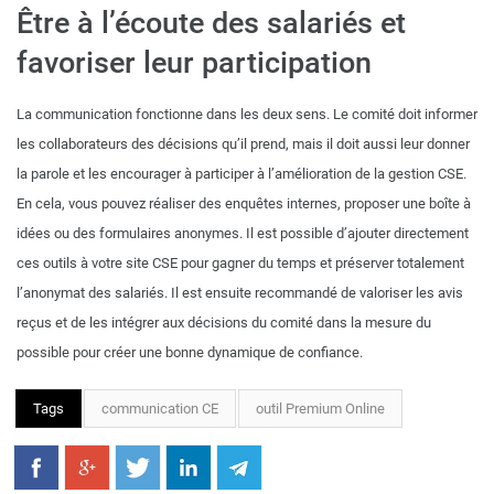
Être à l’écoute des salariés et
favoriser leur participation
La communication fonctionne dans les deux sens. Le comité doit informer
les collaborateurs des décisions qu’il prend, mais il doit aussi leur donner
la parole et les encourager à participer à l’amélioration de la gestion CSE.
En cela, vous pouvez réaliser des enquêtes internes, proposer une boîte à
idées ou des formulaires anonymes. Il est possible d’ajouter directement
ces outils à votre site CSE pour gagner du temps et préserver totalement
l’anonymat des salariés. Il est ensuite recommandé de valoriser les avis
reçus et de les intégrer aux décisions du comité dans la mesure du
possible pour créer une bonne dynamique de confiance.
Tags
communication CE
outil Premium Online