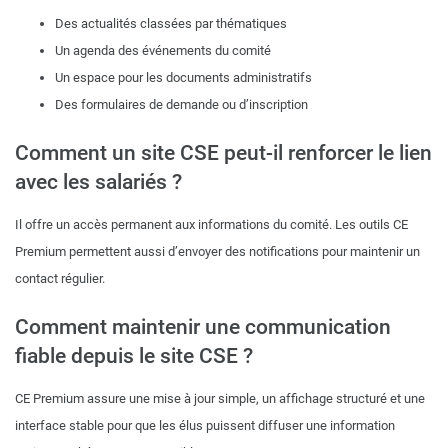
Des actualités classées par thématiques
Un agenda des événements du comité
Un espace pour les documents administratifs
Des formulaires de demande ou d’inscription
Comment un site CSE peut-il renforcer le lien
avec les salariés ?
Il offre un accès permanent aux informations du comité. Les outils CE
Premium permettent aussi d’envoyer des notifications pour maintenir un
contact régulier.
Comment maintenir une communication
fiable depuis le site CSE ?
CE Premium assure une mise à jour simple, un affichage structuré et une
interface stable pour que les élus puissent diffuser une information