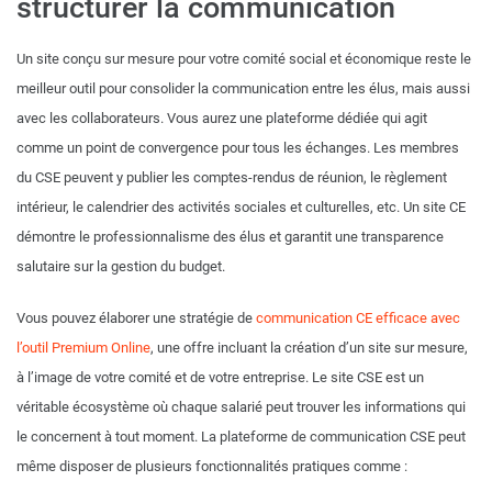
structurer la communication
Un site conçu sur mesure pour votre comité social et économique reste le
meilleur outil pour consolider la communication entre les élus, mais aussi
avec les collaborateurs. Vous aurez une plateforme dédiée qui agit
comme un point de convergence pour tous les échanges. Les membres
du CSE peuvent y publier les comptes-rendus de réunion, le règlement
intérieur, le calendrier des activités sociales et culturelles, etc. Un site CE
démontre le professionnalisme des élus et garantit une transparence
salutaire sur la gestion du budget.
Vous pouvez élaborer une stratégie de
communication CE efficace avec
l’outil Premium Online
, une offre incluant la création d’un site sur mesure,
à l’image de votre comité et de votre entreprise. Le site CSE est un
véritable écosystème où chaque salarié peut trouver les informations qui
le concernent à tout moment. La plateforme de communication CSE peut
même disposer de plusieurs fonctionnalités pratiques comme :