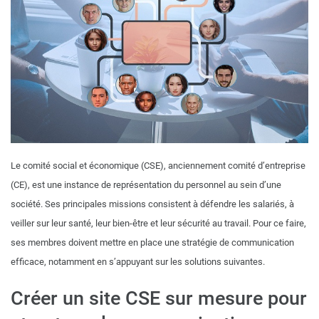
Le comité social et économique (CSE), anciennement comité d’entreprise
(CE), est une instance de représentation du personnel au sein d’une
société. Ses principales missions consistent à défendre les salariés, à
veiller sur leur santé, leur bien-être et leur sécurité au travail. Pour ce faire,
ses membres doivent mettre en place une stratégie de communication
efficace, notamment en s’appuyant sur les solutions suivantes.
Créer un site CSE sur mesure pour