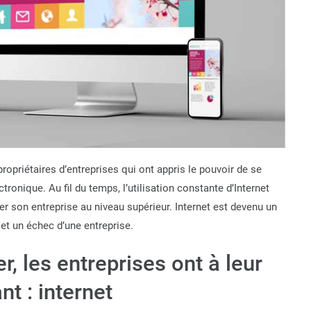
propriétaires d’entreprises qui ont appris le pouvoir de se
ronique. Au fil du temps, l’utilisation constante d’Internet
ser son entreprise au niveau supérieur. Internet est devenu un
s et un échec d’une entreprise.
r, les entreprises ont à leur
nt : internet