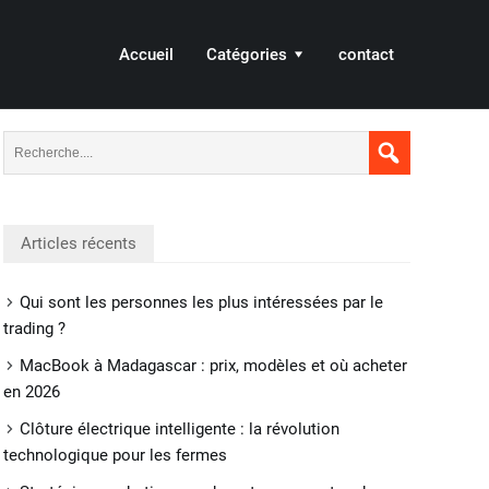
Accueil
Catégories
contact
Articles récents
Qui sont les personnes les plus intéressées par le
trading ?
MacBook à Madagascar : prix, modèles et où acheter
en 2026
Clôture électrique intelligente : la révolution
technologique pour les fermes