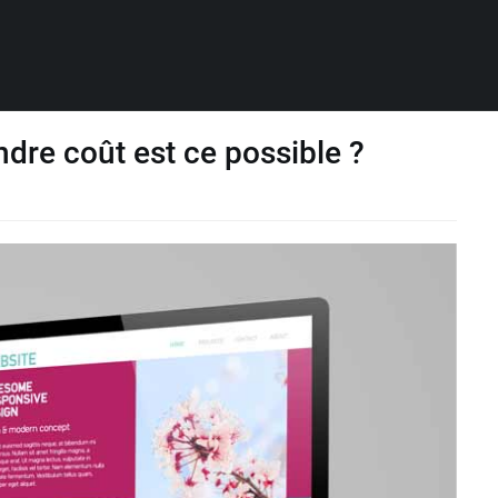
ndre coût est ce possible ?