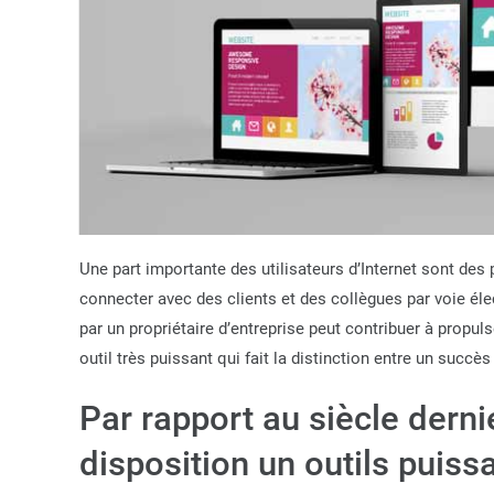
Une part importante des utilisateurs d’Internet sont des 
connecter avec des clients et des collègues par voie élect
par un propriétaire d’entreprise peut contribuer à propul
outil très puissant qui fait la distinction entre un succè
Par rapport au siècle dernie
disposition un outils puissa