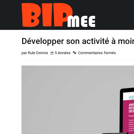
Développer son activité à moi
par Rule Dennis
5 Années
Commentaires fermés