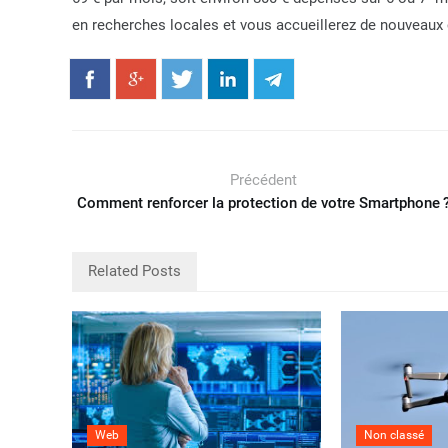
en recherches locales et vous accueillerez de nouveaux
Précédent
Comment renforcer la protection de votre Smartphone 
Related Posts
Web
Non classé