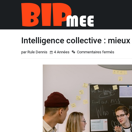
Intelligence collective : mie
par Rule Dennis
4 Années
Commentaires fermés