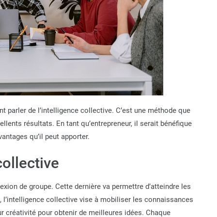
 parler de l’intelligence collective. C’est une méthode que
llents résultats. En tant qu’entrepreneur, il serait bénéfique
vantages qu’il peut apporter.
ollective
exion de groupe. Cette dernière va permettre d’atteindre les
, l’intelligence collective vise à mobiliser les connaissances
ur créativité pour obtenir de meilleures idées. Chaque