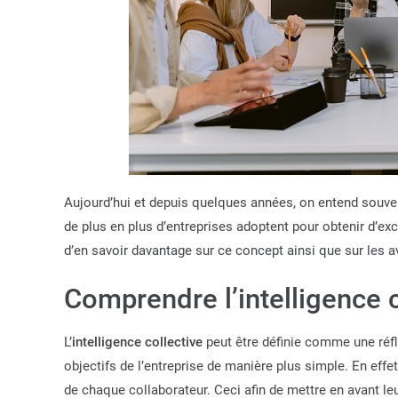
Aujourd’hui et depuis quelques années, on entend souvent
de plus en plus d’entreprises adoptent pour obtenir d’exce
d’en savoir davantage sur ce concept ainsi que sur les a
Comprendre l’intelligence c
L’
intelligence
collective
peut être définie comme une réfl
objectifs de l’entreprise de manière plus simple. En effet
de chaque collaborateur. Ceci afin de mettre en avant le