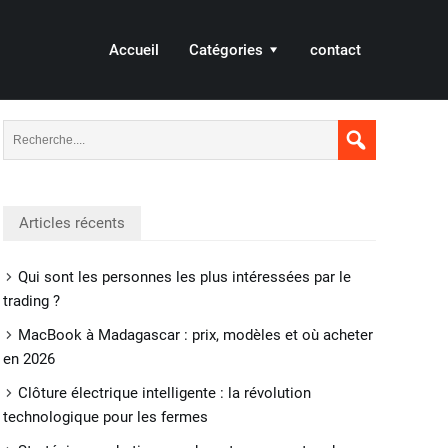
Accueil
Catégories
contact
Articles récents
Qui sont les personnes les plus intéressées par le
trading ?
MacBook à Madagascar : prix, modèles et où acheter
en 2026
Clôture électrique intelligente : la révolution
technologique pour les fermes