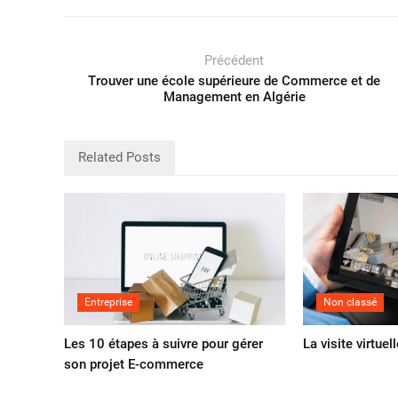
Précédent
Trouver une école supérieure de Commerce et de
Management en Algérie
Related Posts
Entreprise
Non classé
Les 10 étapes à suivre pour gérer
La visite virtue
son projet E-commerce