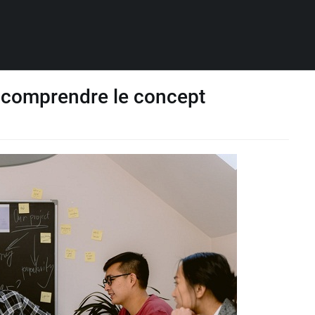
ux comprendre le concept