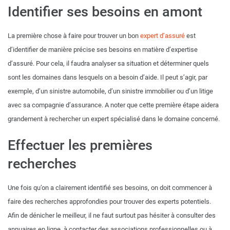
Identifier ses besoins en amont
La première chose à faire pour trouver un bon
expert d’assuré
est
d’identifier de manière précise ses besoins en matière d’expertise
d’assuré. Pour cela, il faudra analyser sa situation et déterminer quels
sont les domaines dans lesquels on a besoin d’aide. Il peut s’agir, par
exemple, d’un sinistre automobile, d’un sinistre immobilier ou d’un litige
avec sa compagnie d’assurance. A noter que cette première étape aidera
grandement à rechercher un expert spécialisé dans le domaine concerné.
Effectuer les premières
recherches
Une fois qu’on a clairement identifié ses besoins, on doit commencer à
faire des recherches approfondies pour trouver des experts potentiels.
Afin de dénicher le meilleur, il ne faut surtout pas hésiter à consulter des
annuaires en ligne, à contacter des associations professionnelles ou à