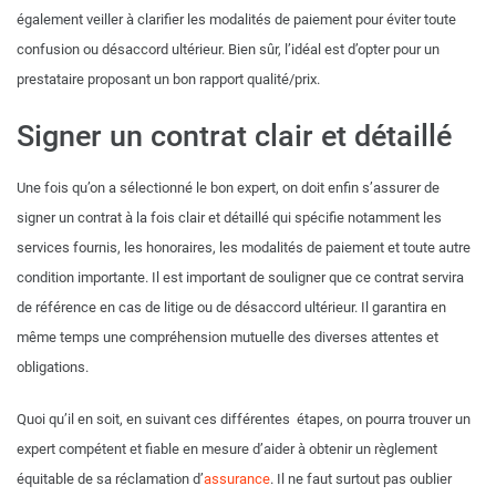
également veiller à clarifier les modalités de paiement pour éviter toute
confusion ou désaccord ultérieur. Bien sûr, l’idéal est d’opter pour un
prestataire proposant un bon rapport qualité/prix.
Signer un contrat clair et détaillé
Une fois qu’on a sélectionné le bon expert, on doit enfin s’assurer de
signer un contrat à la fois clair et détaillé qui spécifie notamment les
services fournis, les honoraires, les modalités de paiement et toute autre
condition importante. Il est important de souligner que ce contrat servira
de référence en cas de litige ou de désaccord ultérieur. Il garantira en
même temps une compréhension mutuelle des diverses attentes et
obligations.
Quoi qu’il en soit, en suivant ces différentes étapes, on pourra trouver un
expert compétent et fiable en mesure d’aider à obtenir un règlement
équitable de sa réclamation d’
assurance
. Il ne faut surtout pas oublier