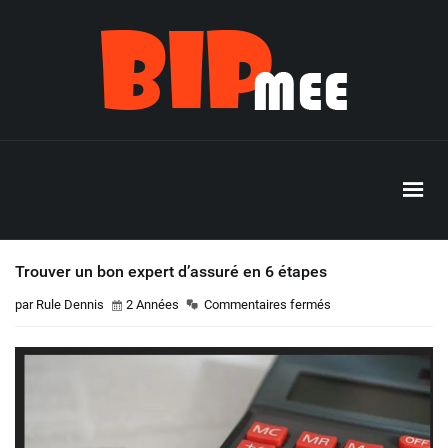
Trouver un bon expert d’assuré en 6 étapes
par Rule Dennis
2 Années
Commentaires fermés