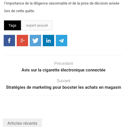
l’importance de la diligence raisonnable et de la prise de décision avisée
lors de cette quête.
Tags
expert assuré
Précédent
Avis sur la cigarette électronique connectée
Suivant
Stratégies de marketing pour booster les achats en magasin
Articles récents