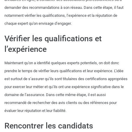
demander des recommandations à son réseau. Dans cette étape, il faut
notamment vérifier les qualifications, l’expérience et la réputation de
chaque expert qu’on envisage d’engager.
Vérifier les qualifications et
l’expérience
Maintenant qu’on a identifié quelques experts potentiels, on doit donc
prendre le temps de vérifier leurs qualifications et leur expérience. L’idée
est surtout de s’assurer qu’ils sont titulaires des certifications appropriées
pour exercer leur métier et qu’ils ont une expérience significative dans le
domaine de l’assurance. Dans cette même étape, il est aussi
recommandé de rechercher des avis clients ou des références pour
évaluer leur réputation et leur fiabilité.
Rencontrer les candidats