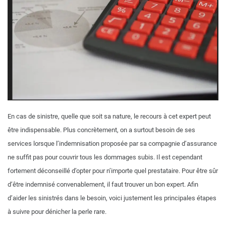
En cas de sinistre, quelle que soit sa nature, le recours à cet expert peut
être indispensable. Plus concrètement, on a surtout besoin de ses
services lorsque l’indemnisation proposée par sa compagnie d’assurance
ne suffit pas pour couvrir tous les dommages subis. Il est cependant
fortement déconseillé d’opter pour n’importe quel prestataire.
Pour être sûr
d’être indemnisé convenablement, il faut trouver un bon expert. Afin
d’aider les sinistrés dans le besoin, voici justement les principales étapes
à suivre pour dénicher la perle rare.