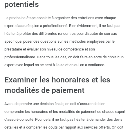
potentiels
La prochaine étape consiste à organiser des entretiens avec chaque
expert d’assuré qu’on a présélectionné. Bien évidemment, il ne faut pas
hésiter à profiter des différentes rencontres pour discuter de son cas
spécifique, poser des questions sur les méthodes employées par le
prestataire et évaluer son niveau de compétence et son
professionnalisme. Dans tous les cas, on doit faire en sorte de choisir un
expert avec lequel on se sent à l’aise et en qui on a confiance.
Examiner les honoraires et les
modalités de paiement
Avant de prendre une décision finale, on doit s’assurer de bien
comprendre les honoraires et les modalités de paiement de chaque expert
d’assuré convoité. Pour cela, il ne faut pas hésiter à demander des devis
détaillés et à comparer les coûts par rapport aux services offerts. On doit