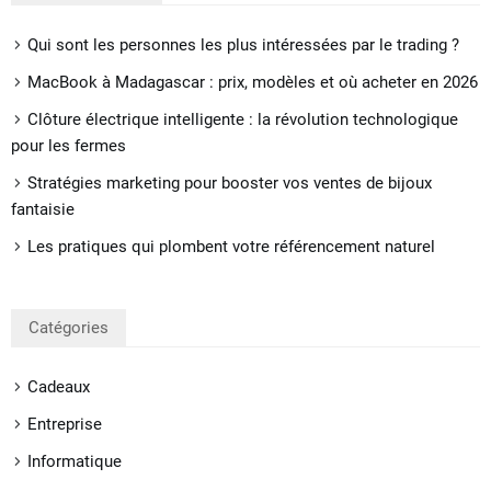
Qui sont les personnes les plus intéressées par le trading ?
MacBook à Madagascar : prix, modèles et où acheter en 2026
Clôture électrique intelligente : la révolution technologique
pour les fermes
Stratégies marketing pour booster vos ventes de bijoux
fantaisie
Les pratiques qui plombent votre référencement naturel
Catégories
Cadeaux
Entreprise
Informatique