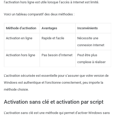
l’activation hors ligne est utile lorsque l’accès à Internet est limité.
Voici un tableau comparatif des deux méthodes :
Méthode d’activation
Avantages
Inconvénients
Activation en ligne
Rapide et facile
Nécessite une
connexion Internet
Activation hors ligne
Pas besoin d’Internet
Peut être plus
complexe à réaliser
L’activation sécurisée est essentielle pour s’assurer que votre version de
Windows est authentique et fonctionne correctement, peu importe la
méthode choisie.
Activation sans clé et activation par script
L’activation sans clé est une méthode qui permet d’activer Windows sans