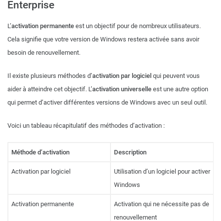
Enterprise
L’
activation permanente
est un objectif pour de nombreux utilisateurs.
Cela signifie que votre version de Windows restera activée sans avoir
besoin de renouvellement.
Il existe plusieurs méthodes d’
activation par logiciel
qui peuvent vous
aider à atteindre cet objectif. L’
activation universelle
est une autre option
qui permet d’activer différentes versions de Windows avec un seul outil.
Voici un tableau récapitulatif des méthodes d’activation :
Méthode d’activation
Description
Activation par logiciel
Utilisation d’un logiciel pour activer
Windows
Activation permanente
Activation qui ne nécessite pas de
renouvellement