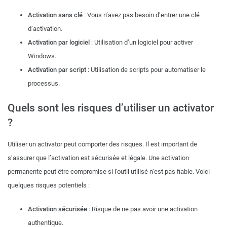
Activation sans clé
: Vous n’avez pas besoin d’entrer une clé
d’activation.
Activation par logiciel
: Utilisation d’un logiciel pour activer
Windows.
Activation par script
: Utilisation de scripts pour automatiser le
processus.
Quels sont les risques d’utiliser un activator
?
Utiliser un activator peut comporter des risques. Il est important de
s’assurer que l’activation est sécurisée et légale. Une activation
permanente peut être compromise si l’outil utilisé n’est pas fiable. Voici
quelques risques potentiels :
Activation sécurisée
: Risque de ne pas avoir une activation
authentique.