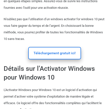
en quelques étapes simples. Assurez-vous de suivre les instructions
fournies avec l’outil pour une activation réussie.
N’oubliez pas que l’utilisation d’un windows activator for windows 10 peut
vous faire gagner du temps et de l’argent. En choisissant la bonne
méthode, vous pourrez profiter de toutes les fonctionnalités de Windows
10 sans tracas.
Téléchargement gratuit ici!
Détails sur l’Activator Windows
pour Windows 10
L’Activator Windows pour Windows 10 est un logiciel d’activation qui
permet d’activer votre système d’exploitation de manière légale et
efficace. Ce logiciel offre des fonctionnalités complètes qui facilitent le