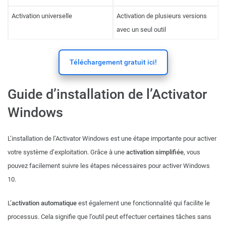
Activation universelle
Activation de plusieurs versions
avec un seul outil
Téléchargement gratuit ici!
Guide d’installation de l’Activator
Windows
L’installation de l’Activator Windows est une étape importante pour activer
votre système d’exploitation. Grâce à une
activation simplifiée
, vous
pouvez facilement suivre les étapes nécessaires pour activer Windows
10.
L’
activation automatique
est également une fonctionnalité qui facilite le
processus. Cela signifie que l’outil peut effectuer certaines tâches sans