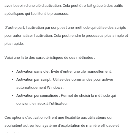
avoir besoin d’une clé d’activation. Cela peut être fait grâce à des outils
spécifiques qui facilitent le processus.
D’autre part, l’activation par script est une méthode qui utilise des scripts
pour automatiser l’activation. Cela peut rendre le processus plus simple et
plus rapide.
Voici une liste des caractéristiques de ces méthodes :
Activation sans clé
: Évite d’entrer une clé manuellement.
Activation par script
: Utilise des commandes pour activer
automatiquement Windows.
Activation personnalisée
: Permet de choisir la méthode qui
convient le mieux à l’utilisateur.
Ces options d’activation offrent une flexibilité aux utilisateurs qui
souhaitent activer leur système d’exploitation de manière efficace et