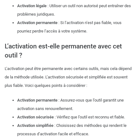
Activation légale
: Utiliser un outil non autorisé peut entraîner des
problèmes juridiques.
Activation permanente
: Si l’activation n’est pas fiable, vous
pourriez perdre l’accès à votre système.
L’activation est-elle permanente avec cet
outil ?
L’activation peut être permanente avec certains outils, mais cela dépend
de la méthode utilisée. L’activation sécurisée et simplifiée est souvent
plus fiable. Voici quelques points à considérer :
Activation permanente
: Assurez-vous que l’outil garantit une
activation sans renouvellement.
Activation sécurisée
: Vérifiez que l’outil est reconnu et fiable.
Activation simplifiée
: Choisissez des méthodes qui rendent le
processus d’activation facile et efficace.