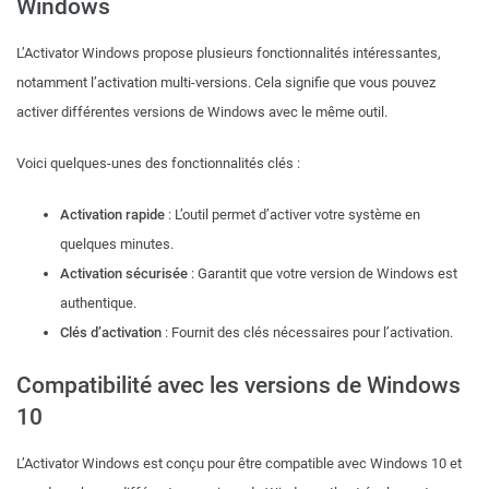
Windows
L’Activator Windows propose plusieurs fonctionnalités intéressantes,
notamment l’activation multi-versions. Cela signifie que vous pouvez
activer différentes versions de Windows avec le même outil.
Voici quelques-unes des fonctionnalités clés :
Activation rapide
: L’outil permet d’activer votre système en
quelques minutes.
Activation sécurisée
: Garantit que votre version de Windows est
authentique.
Clés d’activation
: Fournit des clés nécessaires pour l’activation.
Compatibilité avec les versions de Windows
10
L’Activator Windows est conçu pour être compatible avec Windows 10 et