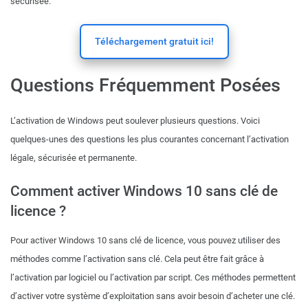
sécurisée.
Téléchargement gratuit ici!
Questions Fréquemment Posées
L’activation de Windows peut soulever plusieurs questions. Voici
quelques-unes des questions les plus courantes concernant l’activation
légale, sécurisée et permanente.
Comment activer Windows 10 sans clé de
licence ?
Pour activer Windows 10 sans clé de licence, vous pouvez utiliser des
méthodes comme l’activation sans clé. Cela peut être fait grâce à
l’activation par logiciel ou l’activation par script. Ces méthodes permettent
d’activer votre système d’exploitation sans avoir besoin d’acheter une clé.