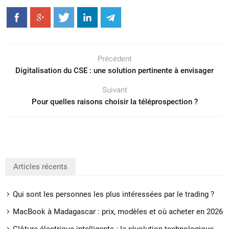
Précédent
Digitalisation du CSE : une solution pertinente à envisager
Suivant
Pour quelles raisons choisir la téléprospection ?
Articles récents
Qui sont les personnes les plus intéressées par le trading ?
MacBook à Madagascar : prix, modèles et où acheter en 2026