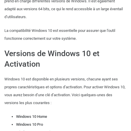
prend en charge différentes versions de Windows. Il est également
adapté aux versions 64 bits, ce qui le rend accessible à un large éventail
d’utilisateurs.
La compatibilité Windows 10 est essentielle pour assurer que l’outil
fonctionne correctement sur votre système.
Versions de Windows 10 et
Activation
Windows 10 est disponible en plusieurs versions, chacune ayant ses
propres caractéristiques et options d’activation. Pour activer Windows 10,
vous aurez besoin d’une clé d’activation. Voici quelques-unes des
versions les plus courantes :
Windows 10 Home
Windows 10 Pro