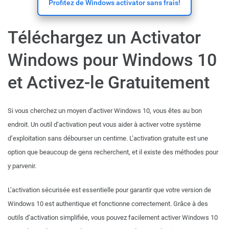
Profitez de Windows activator sans frais!
Téléchargez un Activator
Windows pour Windows 10
et Activez-le Gratuitement
Si vous cherchez un moyen d’activer Windows 10, vous êtes au bon
endroit. Un outil d’activation peut vous aider à activer votre système
d’exploitation sans débourser un centime. L’activation gratuite est une
option que beaucoup de gens recherchent, et il existe des méthodes pour
y parvenir.
L’activation sécurisée est essentielle pour garantir que votre version de
Windows 10 est authentique et fonctionne correctement. Grâce à des
outils d’activation simplifiée, vous pouvez facilement activer Windows 10