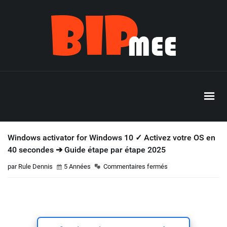
Windows activator for Windows 10 ✓ Activez votre OS en
40 secondes ➔ Guide étape par étape 2025
par Rule Dennis
5 Années
Commentaires fermés