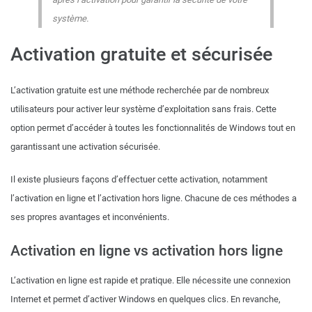
système.
Activation gratuite et sécurisée
L’activation gratuite est une méthode recherchée par de nombreux
utilisateurs pour activer leur système d’exploitation sans frais. Cette
option permet d’accéder à toutes les fonctionnalités de Windows tout en
garantissant une activation sécurisée.
Il existe plusieurs façons d’effectuer cette activation, notamment
l’activation en ligne et l’activation hors ligne. Chacune de ces méthodes a
ses propres avantages et inconvénients.
Activation en ligne vs activation hors ligne
L’activation en ligne est rapide et pratique. Elle nécessite une connexion
Internet et permet d’activer Windows en quelques clics. En revanche,