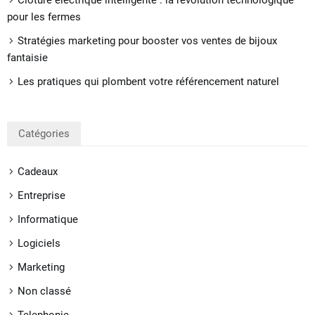
Clôture électrique intelligente : la révolution technologique
pour les fermes
Stratégies marketing pour booster vos ventes de bijoux
fantaisie
Les pratiques qui plombent votre référencement naturel
Catégories
Cadeaux
Entreprise
Informatique
Logiciels
Marketing
Non classé