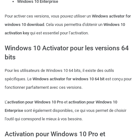
Windows 10 Enterprise
Pour activer ces versions, vous pouvez utiliser un
Windows activator for
windows 10 download
. Cela vous permettra d’obtenir un
Windows 10
activation key
qui est essentiel pour l’activation.
Windows 10 Activator pour les versions 64
bits
Pour les utilisateurs de Windows 10 64 bits, il existe des outils
spécifiques. Le
Windows activator for windows 10 64 bit
est conçu pour
fonctionner parfaitement avec ces versions.
L’
activation pour Windows 10 Pro
et
activation pour Windows 10
Enterprise
sont également disponibles, ce qui vous permet de choisir
l’outil qui correspond le mieux à vos besoins.
Activation pour Windows 10 Pro et