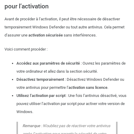
pour l’activation
Avant de procéder à l’activation, il peut être nécessaire de désactiver
temporairement Windows Defender ou tout autre antivirus. Cela permet
d’assurer une
activation sécurisée
sans interférences.
Voici comment procéder :
Accédez aux paramètres de sécurité
: Ouvrez les paramètres de
votre ordinateur et allez dans la section sécurité.
Désactivez temporairement
: Désactivez Windows Defender ou
votre antivirus pour permettre l’
activation sans licence
.
Utilisez l’activation par script
: Une fois l’antivirus désactivé, vous
pouvez utiliser l’activation par script pour activer votre version de
Windows.
Remarque
: N’oubliez pas de réactiver votre antivirus
après l’activation pour garantir la sécurité de votre