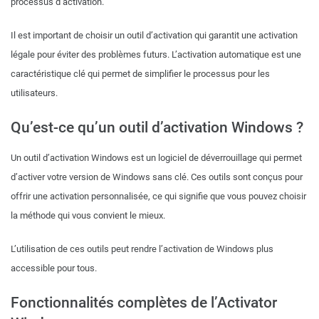
processus d’activation.
Il est important de choisir un outil d’activation qui garantit une activation
légale pour éviter des problèmes futurs. L’activation automatique est une
caractéristique clé qui permet de simplifier le processus pour les
utilisateurs.
Qu’est-ce qu’un outil d’activation Windows ?
Un outil d’activation Windows est un logiciel de déverrouillage qui permet
d’activer votre version de Windows sans clé. Ces outils sont conçus pour
offrir une activation personnalisée, ce qui signifie que vous pouvez choisir
la méthode qui vous convient le mieux.
L’utilisation de ces outils peut rendre l’activation de Windows plus
accessible pour tous.
Fonctionnalités complètes de l’Activator