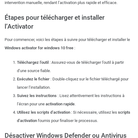
intervention manuelle, rendant l’activation plus rapide et efficace.
Étapes pour télécharger et installer
l’Activator
Pour commencer, voici les étapes à suivre pour télécharger et installer le
Windows activator for windows 10 free
:
Téléchargez l’outil
: Assurez-vous de télécharger l’outil à partir
d’une source fiable.
Exécutez le fichier
: Double-cliquez sur le fichier téléchargé pour
lancer l’installation.
Suivez les instructions
: Lisez attentivement les instructions à
l’écran pour une
activation rapide
.
Utilisez les scripts d’activation
: Si nécessaire, utilisez les
scripts
d’activation
fournis pour finaliser le processus.
Désactiver Windows Defender ou Antivirus